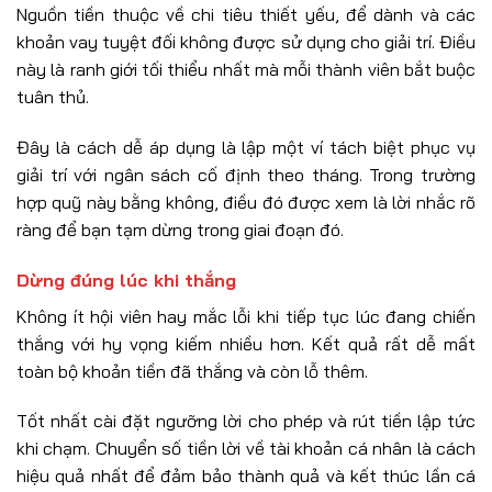
Nguồn tiền thuộc về chi tiêu thiết yếu, để dành và các
khoản vay tuyệt đối không được sử dụng cho giải trí. Điều
này là ranh giới tối thiểu nhất mà mỗi thành viên bắt buộc
tuân thủ.
Đây là cách dễ áp dụng là lập một ví tách biệt phục vụ
giải trí với ngân sách cố định theo tháng. Trong trường
hợp quỹ này bằng không, điều đó được xem là lời nhắc rõ
ràng để bạn tạm dừng trong giai đoạn đó.
Dừng đúng lúc khi thắng
Không ít hội viên hay mắc lỗi khi tiếp tục lúc đang chiến
thắng với hy vọng kiếm nhiều hơn. Kết quả rất dễ mất
toàn bộ khoản tiền đã thắng và còn lỗ thêm.
Tốt nhất cài đặt ngưỡng lời cho phép và rút tiền lập tức
khi chạm. Chuyển số tiền lời về tài khoản cá nhân là cách
hiệu quả nhất để đảm bảo thành quả và kết thúc lần cá