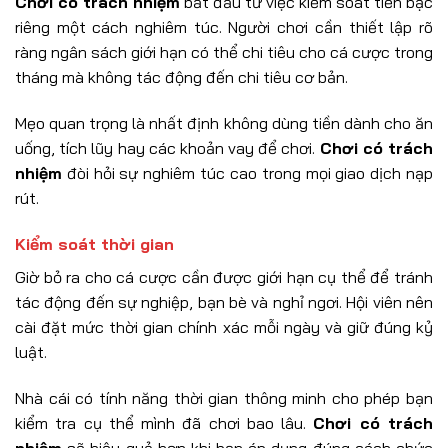
Chơi có trách nhiệm
bắt đầu từ việc kiểm soát tiền bạc
riêng một cách nghiêm túc. Người chơi cần thiết lập rõ
ràng ngân sách giới hạn có thể chi tiêu cho cá cược trong
tháng mà không tác động đến chi tiêu cơ bản.
Mẹo quan trọng là nhất định không dùng tiền dành cho ăn
uống, tích lũy hay các khoản vay để chơi.
Chơi có trách
nhiệm
đòi hỏi sự nghiêm túc cao trong mọi giao dịch nạp
rút.
Kiểm soát thời gian
Giờ bỏ ra cho cá cược cần được giới hạn cụ thể để tránh
tác động đến sự nghiệp, bạn bè và nghỉ ngơi. Hội viên nên
cài đặt mức thời gian chính xác mỗi ngày và giữ đúng kỷ
luật.
Nhà cái có tính năng thời gian thông minh cho phép bạn
kiểm tra cụ thể mình đã chơi bao lâu.
Chơi có trách
nhiệm
sẽ hiệu quả hơn khi bạn áp dụng đúng cách chức