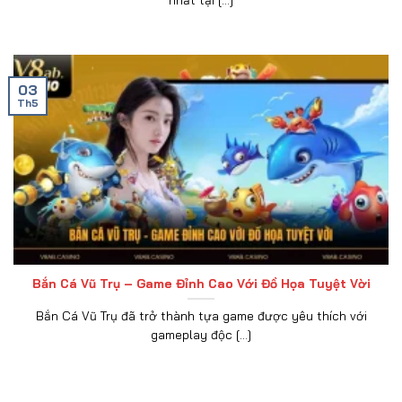
03
Th5
Bắn Cá Vũ Trụ – Game Đỉnh Cao Với Đồ Họa Tuyệt Vời
Bắn Cá Vũ Trụ đã trở thành tựa game được yêu thích với
gameplay độc [...]