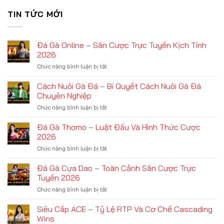
TIN TỨC MỚI
Đá Gà Online – Sân Cược Trực Tuyến Kịch Tính
2026
ở
Chức năng bình luận bị tắt
Đá
Gà
Cách Nuôi Gà Đá – Bí Quyết Cách Nuôi Gà Đá
Online
Chuyên Nghiệp
–
ở
Chức năng bình luận bị tắt
Sân
Cách
Cược
Nuôi
Đá Gà Thomo – Luật Đấu Và Hình Thức Cược
Trực
Gà
Tuyến
2026
Đá
Kịch
ở
Chức năng bình luận bị tắt
–
Tính
Đá
Bí
2026
Gà
Đá Gà Cựa Dao – Toàn Cảnh Sân Cược Trực
Quyết
Thomo
Cách
Tuyến 2026
–
Nuôi
ở
Chức năng bình luận bị tắt
Luật
Gà
Đá
Đấu
Đá
Gà
Siêu Cấp ACE – Tỷ Lệ RTP Và Cơ Chế Cascading
Và
Chuyên
Cựa
Hình
Wins
Nghiệp
Dao