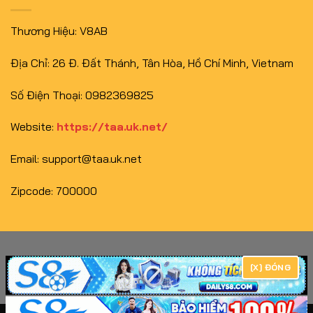
Thương Hiệu: V8AB
Địa Chỉ:
26 Đ. Đất Thánh, Tân Hòa, Hồ Chí Minh, Vietnam
Số Điện Thoại:
0982369825
Website:
https://taa.uk.net/
Email:
support@taa.uk.net
Zipcode:
700000
Billy - All right reserved
[X] ĐÓNG