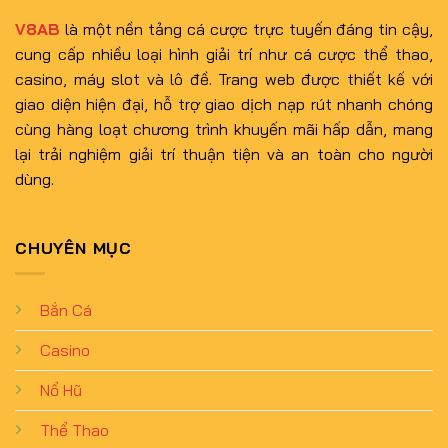
V8AB
là một nền tảng cá cược trực tuyến đáng tin cậy,
cung cấp nhiều loại hình giải trí như cá cược thể thao,
casino, máy slot và lô đề. Trang web được thiết kế với
giao diện hiện đại, hỗ trợ giao dịch nạp rút nhanh chóng
cùng hàng loạt chương trình khuyến mãi hấp dẫn, mang
lại trải nghiệm giải trí thuận tiện và an toàn cho người
dùng.
CHUYÊN MỤC
Bắn Cá
Casino
Nổ Hũ
Thể Thao