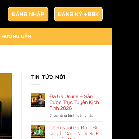
ĐĂNG NHẬP
ĐĂNG KÝ +88K
HƯỚNG DẪN
TIN TỨC MỚI
Đá Gà Online – Sân
Cược Trực Tuyến Kịch
Tính 2026
ở
Chức năng bình luận bị tắt
Đá
Gà
Cách Nuôi Gà Đá – Bí
Online
Quyết Cách Nuôi Gà Đá
–