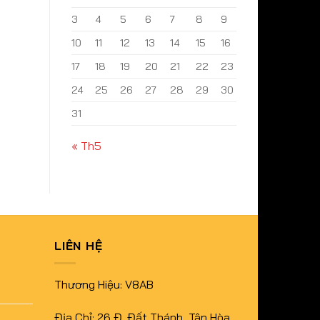
Và
3
4
5
6
7
8
9
Cơ
Chế
10
11
12
13
14
15
16
Cascading
Wins
17
18
19
20
21
22
23
24
25
26
27
28
29
30
31
« Th5
LIÊN HỆ
Thương Hiệu: V8AB
Địa Chỉ:
26 Đ. Đất Thánh, Tân Hòa,